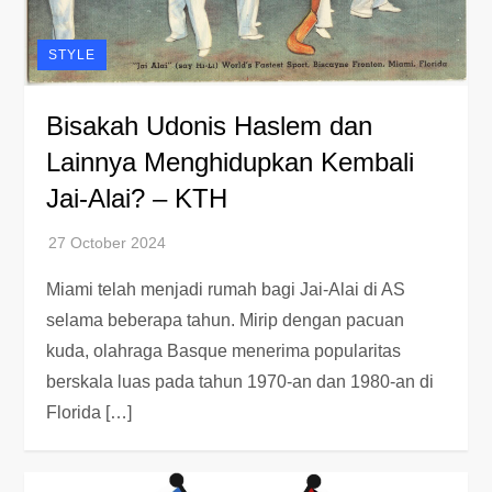
STYLE
Bisakah Udonis Haslem dan
Lainnya Menghidupkan Kembali
Jai-Alai? – KTH
Miami telah menjadi rumah bagi Jai-Alai di AS
selama beberapa tahun. Mirip dengan pacuan
kuda, olahraga Basque menerima popularitas
berskala luas pada tahun 1970-an dan 1980-an di
Florida […]