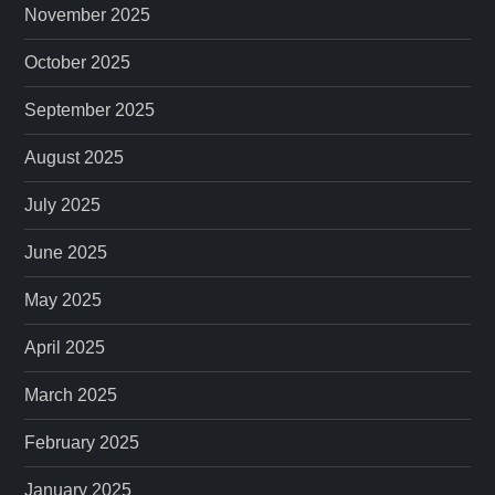
November 2025
October 2025
September 2025
August 2025
July 2025
June 2025
May 2025
April 2025
March 2025
February 2025
January 2025