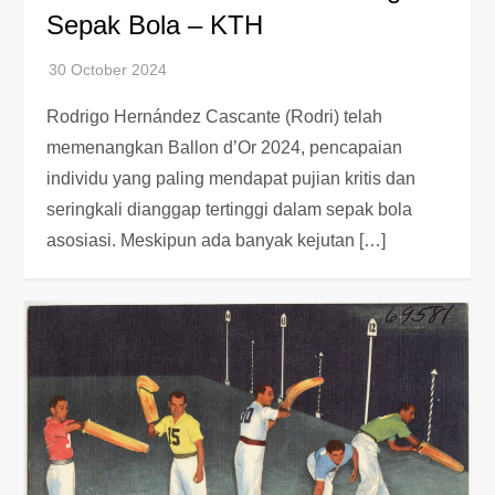
Sepak Bola – KTH
Rodrigo Hernández Cascante (Rodri) telah
memenangkan Ballon d’Or 2024, pencapaian
individu yang paling mendapat pujian kritis dan
seringkali dianggap tertinggi dalam sepak bola
asosiasi. Meskipun ada banyak kejutan […]