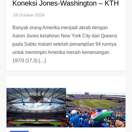
Koneksi Jones-Washington – KTH
Banyak orang Amerika menjadi akrab dengan
Aaron Jones kelahiran New York City dari Queens
pada Sabtu malam setelah penampilan 94 runnya
untuk memimpin Amerika meraih kemenangan
197/3 (17.3) […]