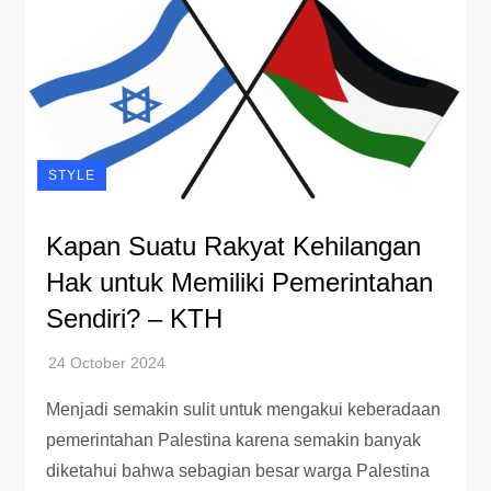
STYLE
Kapan Suatu Rakyat Kehilangan
Hak untuk Memiliki Pemerintahan
Sendiri? – KTH
Menjadi semakin sulit untuk mengakui keberadaan
pemerintahan Palestina karena semakin banyak
diketahui bahwa sebagian besar warga Palestina