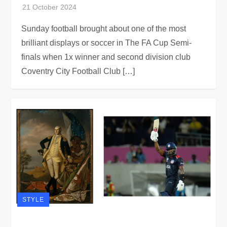
Sunday football brought about one of the most
brilliant displays or soccer in The FA Cup Semi-
finals when 1x winner and second division club
Coventry City Football Club […]
STYLE