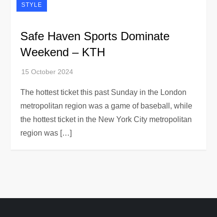
STYLE
Safe Haven Sports Dominate
Weekend – KTH
The hottest ticket this past Sunday in the London
metropolitan region was a game of baseball, while
the hottest ticket in the New York City metropolitan
region was […]