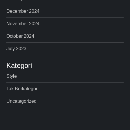
December 2024
November 2024
October 2024
July 2023
Kategori
Style
Tak Berkategori
Uncategorized