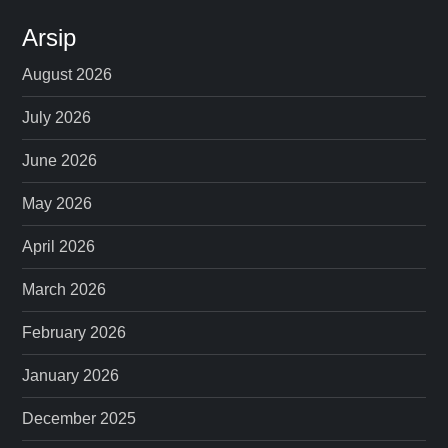
Arsip
August 2026
July 2026
June 2026
May 2026
April 2026
March 2026
February 2026
January 2026
December 2025