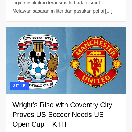
ingin melakukan terorisme terhadap Israel.
Melawan sasaran militer dan pasukan polisi […]
STYLE
Wright’s Rise with Coventry City
Proves US Soccer Needs US
Open Cup – KTH