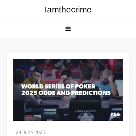
Skip
Iamthecrime
to
content