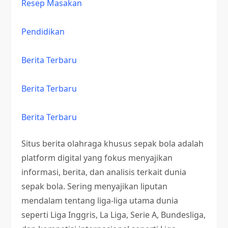
Resep Masakan
Pendidikan
Berita Terbaru
Berita Terbaru
Berita Terbaru
Situs berita olahraga khusus sepak bola adalah
platform digital yang fokus menyajikan
informasi, berita, dan analisis terkait dunia
sepak bola. Sering menyajikan liputan
mendalam tentang liga-liga utama dunia
seperti Liga Inggris, La Liga, Serie A, Bundesliga,