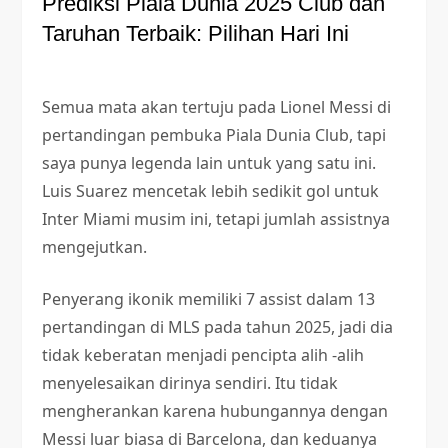
Prediksi Piala Dunia 2025 Club dan
Taruhan Terbaik: Pilihan Hari Ini
Semua mata akan tertuju pada Lionel Messi di
pertandingan pembuka Piala Dunia Club, tapi
saya punya legenda lain untuk yang satu ini.
Luis Suarez mencetak lebih sedikit gol untuk
Inter Miami musim ini, tetapi jumlah assistnya
mengejutkan.
Penyerang ikonik memiliki 7 assist dalam 13
pertandingan di MLS pada tahun 2025, jadi dia
tidak keberatan menjadi pencipta alih -alih
menyelesaikan dirinya sendiri. Itu tidak
mengherankan karena hubungannya dengan
Messi luar biasa di Barcelona, ​​dan keduanya