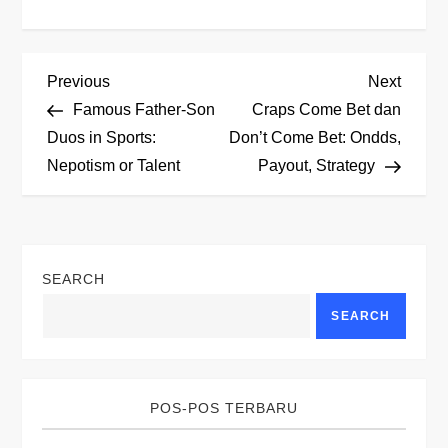
P
Previous
Next
Previous
Next
Post
Post
Famous Father-Son
Craps Come Bet dan
o
Duos in Sports:
Don’t Come Bet: Ondds,
Nepotism or Talent
Payout, Strategy
s
t
n
SEARCH
a
SEARCH
v
i
POS-POS TERBARU