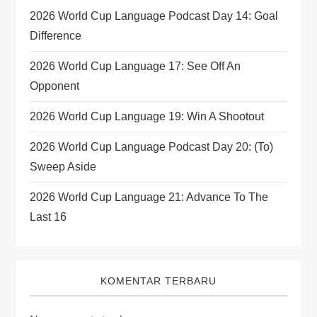
g
2026 World Cup Language Podcast Day 14: Goal
Difference
a
2026 World Cup Language 17: See Off An
t
Opponent
i
2026 World Cup Language 19: Win A Shootout
o
2026 World Cup Language Podcast Day 20: (to)
Sweep Aside
n
2026 World Cup Language 21: Advance To The
Last 16
KOMENTAR TERBARU