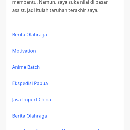
membantu. Namun, saya suka nilai di pasar
assist, jadi itulah taruhan terakhir saya.
Berita Olahraga
Motivation
Anime Batch
Ekspedisi Papua
Jasa Import China
Berita Olahraga