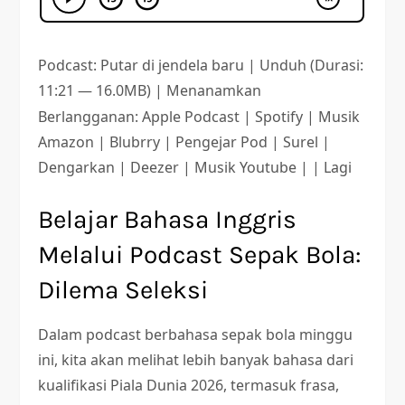
Podcast: Putar di jendela baru | Unduh (Durasi:
11:21 — 16.0MB) | Menanamkan
Berlangganan: Apple Podcast | Spotify | Musik
Amazon | Blubrry | Pengejar Pod | Surel |
Dengarkan | Deezer | Musik Youtube | | Lagi
Belajar Bahasa Inggris
Melalui Podcast Sepak Bola:
Dilema Seleksi
Dalam podcast berbahasa sepak bola minggu
ini, kita akan melihat lebih banyak bahasa dari
kualifikasi Piala Dunia 2026, termasuk frasa,