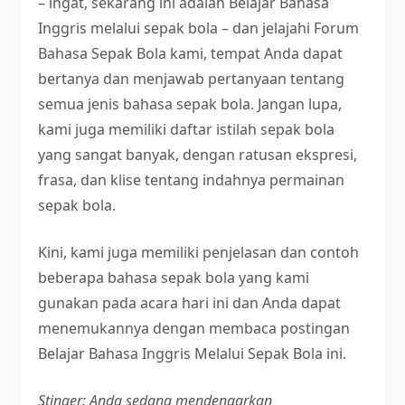
– ingat, sekarang ini adalah Belajar Bahasa
Inggris melalui sepak bola – dan jelajahi Forum
Bahasa Sepak Bola kami, tempat Anda dapat
bertanya dan menjawab pertanyaan tentang
semua jenis bahasa sepak bola. Jangan lupa,
kami juga memiliki daftar istilah sepak bola
yang sangat banyak, dengan ratusan ekspresi,
frasa, dan klise tentang indahnya permainan
sepak bola.
Kini, kami juga memiliki penjelasan dan contoh
beberapa bahasa sepak bola yang kami
gunakan pada acara hari ini dan Anda dapat
menemukannya dengan membaca postingan
Belajar Bahasa Inggris Melalui Sepak Bola ini.
Stinger: Anda sedang mendengarkan