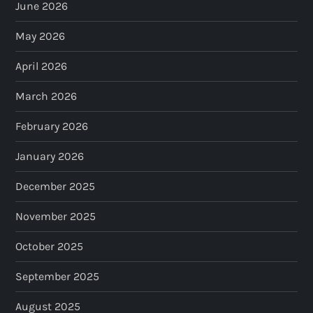
June 2026
May 2026
April 2026
March 2026
February 2026
January 2026
December 2025
November 2025
October 2025
September 2025
August 2025