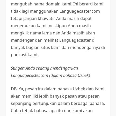
mengubah nama domain kami. Ini berarti kami
tidak lagi menggunakan Languagecaster.com
tetapi jangan khawatir Anda masih dapat
menemukan kami meskipun Anda masih
mengklik nama lama dan Anda masih akan
mendengar dan melihat Languagecaster di
banyak bagian situs kami dan mendengarnya di
podcast kami.
Stinger: Anda sedang mendengarkan
Languagecaster.com (dalam bahasa Uzbek)
DB: Ya, pesan itu dalam bahasa Uzbek dan kami
akan memiliki lebih banyak pesan atau pesan
sepanjang pertunjukan dalam berbagai bahasa.
Coba tebak bahasa apa itu dan kami akan