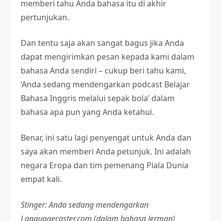
memberi tahu Anda bahasa itu di akhir
pertunjukan.
Dan tentu saja akan sangat bagus jika Anda
dapat mengirimkan pesan kepada kami dalam
bahasa Anda sendiri – cukup beri tahu kami,
‘Anda sedang mendengarkan podcast Belajar
Bahasa Inggris melalui sepak bola’ dalam
bahasa apa pun yang Anda ketahui.
Benar, ini satu lagi penyengat untuk Anda dan
saya akan memberi Anda petunjuk. Ini adalah
negara Eropa dan tim pemenang Piala Dunia
empat kali.
Stinger: Anda sedang mendengarkan
Languagecaster.com (dalam bahasa Jerman)