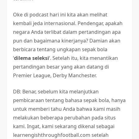
Oke di podcast hari ini kita akan melihat
kembali jeda internasional. Pendengar, apakah
negara Anda terlibat dalam pertandingan apa
pun dan bagaimana kinerjanya? Damian akan
berbicara tentang ungkapan sepak bola
‘
dilema seleksi
‘. Setelah itu, kita menantikan
pertandingan besar yang akan datang di
Premier League, Derby Manchester.
DB: Benar, sebelum kita melanjutkan
pembicaraan tentang bahasa sepak bola, hanya
untuk memberi tahu Anda bahwa kami masih
melakukan beberapa perubahan pada situs
kami. Ingat, kami sekarang dikenal sebagai
learnengishthroughfootball.com setelah