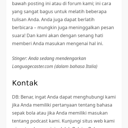
bawah posting ini atau di forum kami; ini cara
yang sangat bagus untuk melatih beberapa
tulisan Anda. Anda juga dapat berlatih
berbicara – mungkin juga meninggalkan pesan
suara! Dan kami akan dengan senang hati
memberi Anda masukan mengenai hal ini.
Stinger: Anda sedang mendengarkan
Languagecaster.com (dalam bahasa Italia)
Kontak
DB: Benar, ingat Anda dapat menghubungi kami
jika Anda memiliki pertanyaan tentang bahasa
sepak bola atau jika Anda memiliki masukan
tentang podcast kami. Kunjungi situs web kami