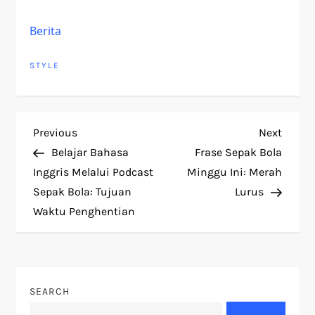
Berita
STYLE
P
Previous
Next
Previous
Next
Post
Post
Belajar Bahasa
Frase Sepak Bola
o
Inggris Melalui Podcast
Minggu Ini: Merah
Sepak Bola: Tujuan
Lurus
s
Waktu Penghentian
t
n
SEARCH
a