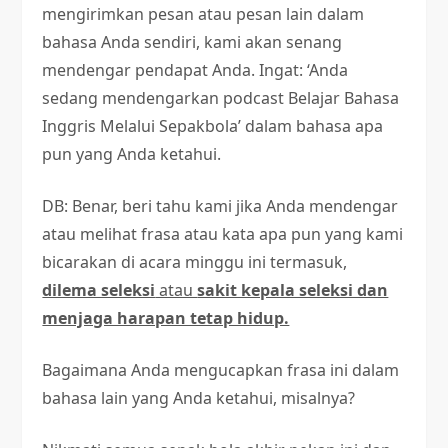
mengirimkan pesan atau pesan lain dalam
bahasa Anda sendiri, kami akan senang
mendengar pendapat Anda. Ingat: ‘Anda
sedang mendengarkan podcast Belajar Bahasa
Inggris Melalui Sepakbola’ dalam bahasa apa
pun yang Anda ketahui.
DB: Benar, beri tahu kami jika Anda mendengar
atau melihat frasa atau kata apa pun yang kami
bicarakan di acara minggu ini termasuk,
dilema seleksi
atau
sakit kepala seleksi dan
menjaga harapan tetap hidup.
Bagaimana Anda mengucapkan frasa ini dalam
bahasa lain yang Anda ketahui, misalnya?