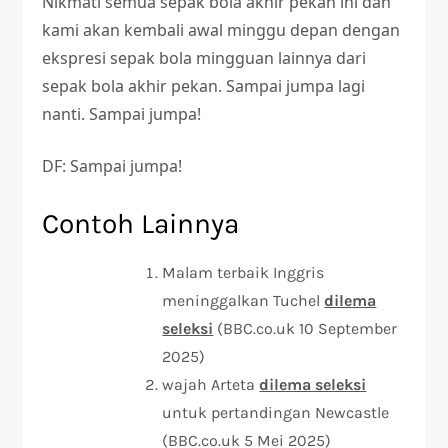
Nikmati semua sepak bola akhir pekan ini dan
kami akan kembali awal minggu depan dengan
ekspresi sepak bola mingguan lainnya dari
sepak bola akhir pekan. Sampai jumpa lagi
nanti. Sampai jumpa!
DF: Sampai jumpa!
Contoh Lainnya
Malam terbaik Inggris
meninggalkan Tuchel
dilema
seleksi
(BBC.co.uk 10 September
2025)
wajah Arteta
dilema seleksi
untuk pertandingan Newcastle
(BBC.co.uk 5 Mei 2025)