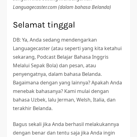
Languagecaster.com (dalam bahasa Belanda)
Selamat tinggal
DB: Ya, Anda sedang mendengarkan
Languagecaster (atau seperti yang kita ketahui
sekarang, Podcast Belajar Bahasa Inggris
Melalui Sepak Bola) dan pesan, atau
penyengatnya, dalam bahasa Belanda.
Bagaimana dengan yang lainnya? Apakah Anda
menebak bahasanya? Kami mulai dengan
bahasa Uzbek, lalu Jerman, Welsh, Italia, dan
terakhir Belanda.
Bagus sekali jika Anda berhasil melakukannya
dengan benar dan tentu saja jika Anda ingin