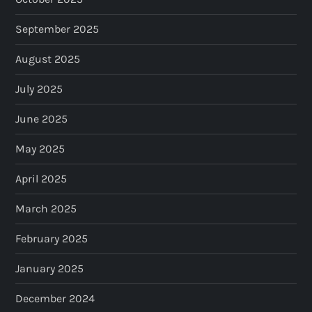
September 2025
August 2025
July 2025
June 2025
May 2025
April 2025
March 2025
February 2025
January 2025
December 2024