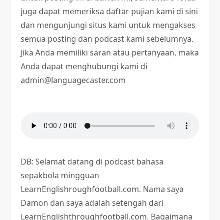
juga dapat memeriksa daftar pujian kami di sini
dan mengunjungi situs kami untuk mengakses
semua posting dan podcast kami sebelumnya.
Jika Anda memiliki saran atau pertanyaan, maka
Anda dapat menghubungi kami di
admin@languagecaster.com
DB: Selamat datang di podcast bahasa
sepakbola mingguan
LearnEnglishroughfootball.com. Nama saya
Damon dan saya adalah setengah dari
LearnEnglishthroughfootball.com. Bagaimana