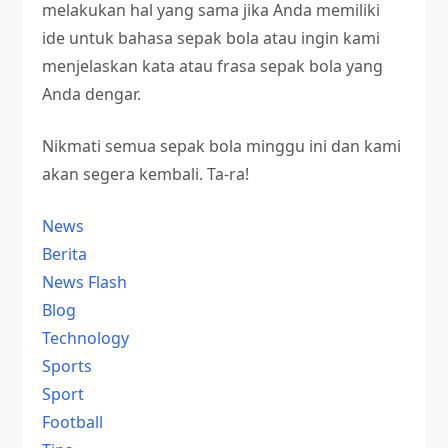
melakukan hal yang sama jika Anda memiliki
ide untuk bahasa sepak bola atau ingin kami
menjelaskan kata atau frasa sepak bola yang
Anda dengar.
Nikmati semua sepak bola minggu ini dan kami
akan segera kembali. Ta-ra!
News
Berita
News Flash
Blog
Technology
Sports
Sport
Football