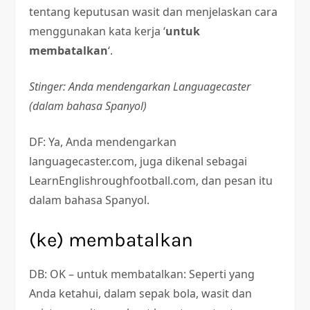
tentang keputusan wasit dan menjelaskan cara
menggunakan kata kerja ‘
untuk
membatalkan
‘.
Stinger: Anda mendengarkan Languagecaster
(dalam bahasa Spanyol)
DF: Ya, Anda mendengarkan
languagecaster.com, juga dikenal sebagai
LearnEnglishroughfootball.com, dan pesan itu
dalam bahasa Spanyol.
(ke) membatalkan
DB: OK – untuk membatalkan: Seperti yang
Anda ketahui, dalam sepak bola, wasit dan