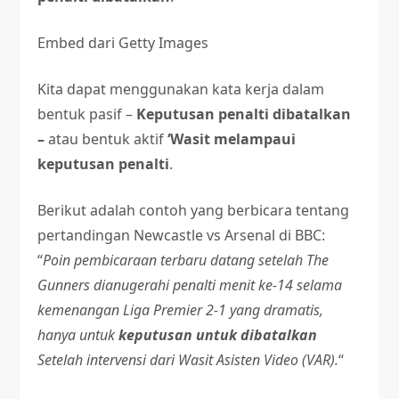
Embed dari Getty Images
Kita dapat menggunakan kata kerja dalam
bentuk pasif –
Keputusan penalti dibatalkan
–
atau bentuk aktif
‘Wasit melampaui
keputusan penalti
.
Berikut adalah contoh yang berbicara tentang
pertandingan Newcastle vs Arsenal di BBC:
“
Poin pembicaraan terbaru datang setelah The
Gunners dianugerahi penalti menit ke-14 selama
kemenangan Liga Premier 2-1 yang dramatis,
hanya untuk
keputusan untuk dibatalkan
Setelah intervensi dari Wasit Asisten Video (VAR).
“