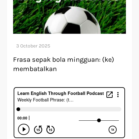
Frasa sepak bola mingguan: (ke)
membatalkan