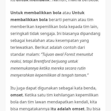
Untuk membalikkan bola
atau
Untuk
membalikkan bola
berarti pemain atau tim
memberikan kepemilikan bola kepada tim lain,
seringkali tidak sengaja. Ini biasanya dipandang
sebagai kesalahan atau kesempatan yang
terlewatkan. Berikut adalah contoh dari
standar malam:
“Tujuan awal Forest menuntut
reaksi, tetapi Brentford berjuang untuk
menemukannya ketika mereka secara rutin
menyerahkan kepemilikan di tengah taman.”
Itu juga dapat digunakan sebagai kata benda,
omset
. Ketika satu tim kehilangan kepemilikan
bola dan tim lawan mendapatkan kendali, kita
bisa mengatakannya
itu adalah omset
. Itu bisa