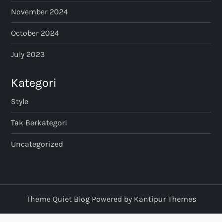
November 2024
October 2024
July 2023
Kategori
Style
Tak Berkategori
Uncategorized
Theme Quiet Blog Powered by
Kantipur Themes