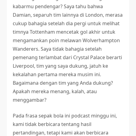
kabarmu pendengar? Saya tahu bahwa
Damian, separuh tim lainnya di London, merasa
cukup bahagia setelah dia pergi untuk melihat
timnya Tottenham mencetak gol akhir untuk
mengamankan poin melawan Wolverhampton
Wanderers. Saya tidak bahagia setelah
pemenang terlambat dari Crystal Palace berarti
Liverpool, tim yang saya dukung, jatuh ke
kekalahan pertama mereka musim ini.
Bagaimana dengan tim yang Anda dukung?
Apakah mereka menang, kalah, atau
menggambar?
Pada frasa sepak bola ini podcast minggu ini,
kami tidak berbicara tentang hasil
pertandingan, tetapi kami akan berbicara