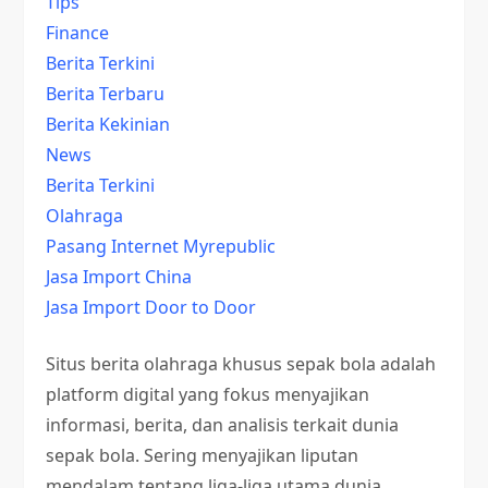
Tips
Finance
Berita Terkini
Berita Terbaru
Berita Kekinian
News
Berita Terkini
Olahraga
Pasang Internet Myrepublic
Jasa Import China
Jasa Import Door to Door
Situs berita olahraga khusus sepak bola adalah
platform digital yang fokus menyajikan
informasi, berita, dan analisis terkait dunia
sepak bola. Sering menyajikan liputan
mendalam tentang liga-liga utama dunia