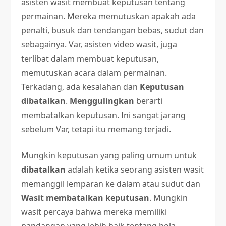
asisten wasit membuat keputusan tentang
permainan. Mereka memutuskan apakah ada
penalti, busuk dan tendangan bebas, sudut dan
sebagainya. Var, asisten video wasit, juga
terlibat dalam membuat keputusan,
memutuskan acara dalam permainan.
Terkadang, ada kesalahan dan
Keputusan
dibatalkan
.
Menggulingkan
berarti
membatalkan keputusan. Ini sangat jarang
sebelum Var, tetapi itu memang terjadi.
Mungkin keputusan yang paling umum untuk
dibatalkan
adalah ketika seorang asisten wasit
memanggil lemparan ke dalam atau sudut dan
Wasit membatalkan keputusan
. Mungkin
wasit percaya bahwa mereka memiliki