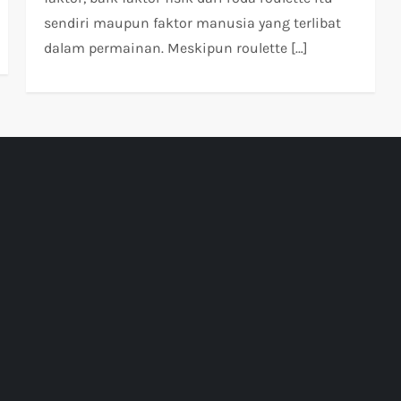
sendiri maupun faktor manusia yang terlibat
dalam permainan. Meskipun roulette […]