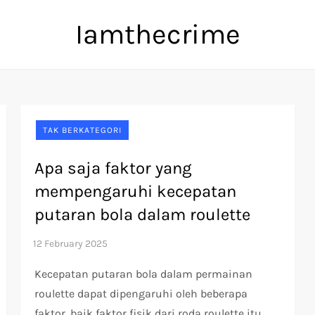
Iamthecrime
TAK BERKATEGORI
Apa saja faktor yang
mempengaruhi kecepatan
putaran bola dalam roulette
Kecepatan putaran bola dalam permainan
roulette dapat dipengaruhi oleh beberapa
faktor, baik faktor fisik dari roda roulette itu