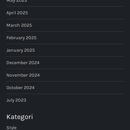
May 2025
April 2025
March 2025
February 2025
January 2025
December 2024
November 2024
October 2024
July 2023
Kategori
Style