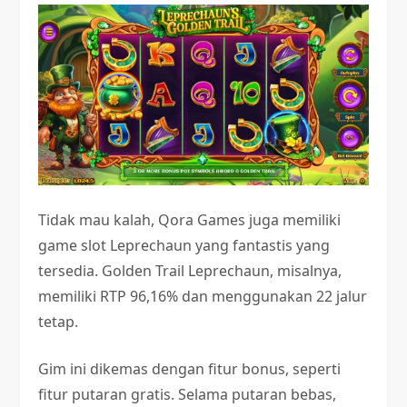
Tidak mau kalah, Qora Games juga memiliki
game slot Leprechaun yang fantastis yang
tersedia. Golden Trail Leprechaun, misalnya,
memiliki RTP 96,16% dan menggunakan 22 jalur
tetap.
Gim ini dikemas dengan fitur bonus, seperti
fitur putaran gratis. Selama putaran bebas,