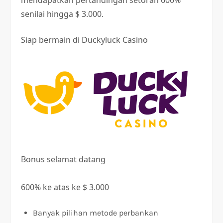
senilai hingga $ 3.000.
Siap bermain di Duckyluck Casino
Bonus selamat datang
600%
ke atas
ke
$ 3.000
Banyak pilihan metode perbankan