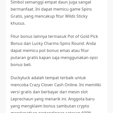
Simbol semanggi empat daun juga sangat
bermanfaat. Ini dapat memicu game Spins
Gratis, yang mencakup fitur Wilds Sticky
khusus.
Fitur bonus lainnya termasuk Pot of Gold Pick
Bonus dan Lucky Charms-Spins Round. Anda
dapat memicu pot bonus emas atau fitur
putaran gratis kapan saja menggunakan opsi
bonus beli.
Duckyluck adalah tempat terbaik untuk
mencoba Crazy Clover Cash Online. Ini memiliki
versi gratis dan berbayar dari mesin slot
Leprechaun yang menarik ini. Anggota baru
yang mengklaim bonus sambutan crypto
mendapatkan pertandingan setoran 600%