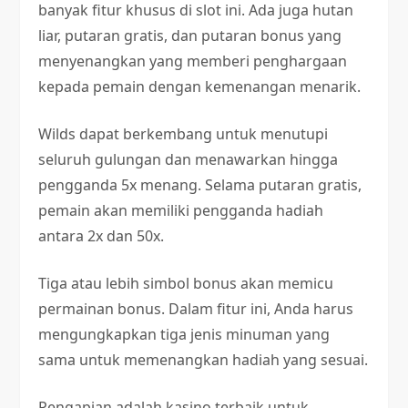
banyak fitur khusus di slot ini. Ada juga hutan
liar, putaran gratis, dan putaran bonus yang
menyenangkan yang memberi penghargaan
kepada pemain dengan kemenangan menarik.
Wilds dapat berkembang untuk menutupi
seluruh gulungan dan menawarkan hingga
pengganda 5x menang. Selama putaran gratis,
pemain akan memiliki pengganda hadiah
antara 2x dan 50x.
Tiga atau lebih simbol bonus akan memicu
permainan bonus. Dalam fitur ini, Anda harus
mengungkapkan tiga jenis minuman yang
sama untuk memenangkan hadiah yang sesuai.
Pengapian adalah kasino terbaik untuk