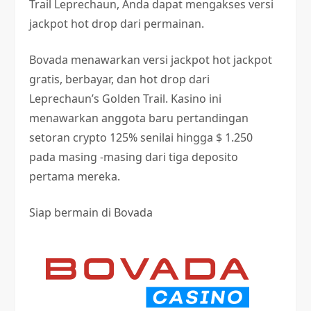
Trail Leprechaun, Anda dapat mengakses versi
jackpot hot drop dari permainan.
Bovada menawarkan versi jackpot hot jackpot
gratis, berbayar, dan hot drop dari
Leprechaun’s Golden Trail. Kasino ini
menawarkan anggota baru pertandingan
setoran crypto 125% senilai hingga $ 1.250
pada masing -masing dari tiga deposito
pertama mereka.
Siap bermain di Bovada