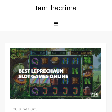
Skip
Iamthecrime
to
content