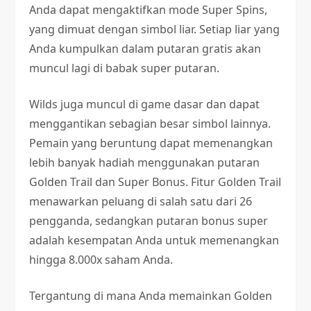
Anda dapat mengaktifkan mode Super Spins,
yang dimuat dengan simbol liar. Setiap liar yang
Anda kumpulkan dalam putaran gratis akan
muncul lagi di babak super putaran.
Wilds juga muncul di game dasar dan dapat
menggantikan sebagian besar simbol lainnya.
Pemain yang beruntung dapat memenangkan
lebih banyak hadiah menggunakan putaran
Golden Trail dan Super Bonus. Fitur Golden Trail
menawarkan peluang di salah satu dari 26
pengganda, sedangkan putaran bonus super
adalah kesempatan Anda untuk memenangkan
hingga 8.000x saham Anda.
Tergantung di mana Anda memainkan Golden