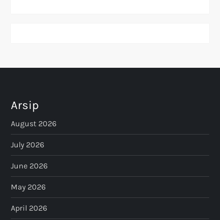
Arsip
August 2026
July 2026
June 2026
May 2026
April 2026