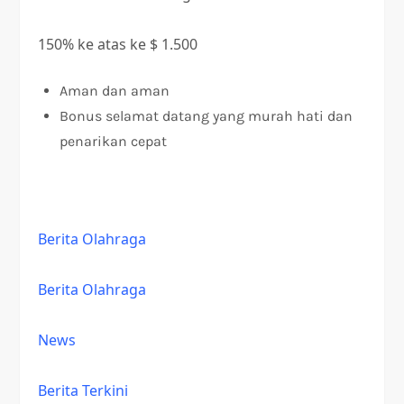
150%
ke atas
ke
$ 1.500
Aman dan aman
Bonus selamat datang yang murah hati dan
penarikan cepat
Berita Olahraga
Berita Olahraga
News
Berita Terkini