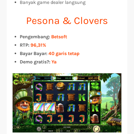
Banyak game dealer langsung
Pesona & Clovers
Pengembang:
Betsoft
RTP:
96,31%
Bayar Bayar:
40 garis tetap
Demo gratis?:
Ya