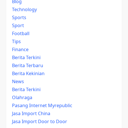
Blog
Technology
Sports
Sport
Football
Tips
Finance
Berita Terkini
Berita Terbaru
Berita Kekinian
News
Berita Terkini
Olahraga
Pasang Internet Myrepublic
Jasa Import China
Jasa Import Door to Door