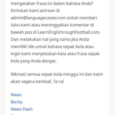
mengatakan frasa ini dalam bahasa Anda?
Kirimkan kami antrean di
admin@languagecaster.com untuk memberi
tahu kami atau meninggalkan komentar di
bawah pos di LearnEnglishroughfootball.com.
Dan melakukan hal yang sama jika Anda
memiliki ide untuk bahasa sepak bola atau
ingin kami menjelaskan kata atau frasa sepak
bola yang Anda dengar.
Nikmati semua sepak bola minggu ini dan kami
akan segera kembali. Ta-ra!
News
Berita
News Flash