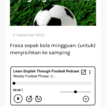
Frasa sepak bola mingguan: (untuk)
menyisihkan ke samping