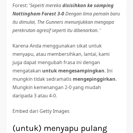
Forest: ‘
Seperti mereka
disisihkan ke samping
Nottingham Forest 3-0
Dengan lima pemain baru
itu dimulai, The Gunners menunjukkan mengapa
perekrutan agresif seperti itu dibenarkan
. ‘
Karena Anda menggunakan sikat untuk
menyapu, atau membersihkan, lantai, kami
juga dapat mengubah frasa ini dengan
mengatakan
untuk mengesampingkan
. Ini
mungkin tidak sedramatis
mengepinggirkan
.
Mungkin kemenangan 2-0 yang mudah
daripada 3 atau 4-0.
Embed dari Getty Images
(untuk) menyapu pulang