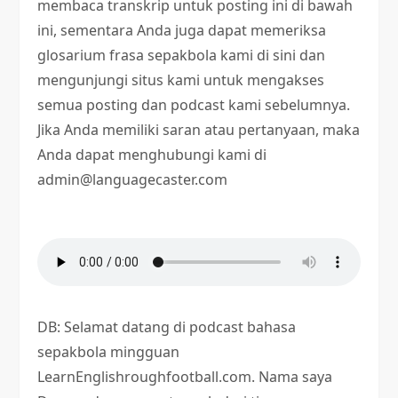
membaca transkrip untuk posting ini di bawah
ini, sementara Anda juga dapat memeriksa
glosarium frasa sepakbola kami di sini dan
mengunjungi situs kami untuk mengakses
semua posting dan podcast kami sebelumnya.
Jika Anda memiliki saran atau pertanyaan, maka
Anda dapat menghubungi kami di
admin@languagecaster.com
DB: Selamat datang di podcast bahasa
sepakbola mingguan
LearnEnglishroughfootball.com. Nama saya