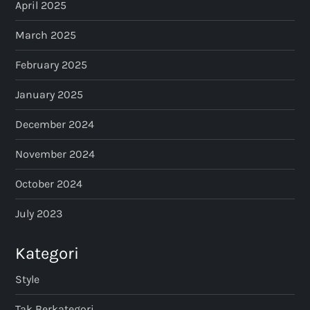
April 2025
March 2025
February 2025
January 2025
December 2024
November 2024
October 2024
July 2023
Kategori
Style
Tak Berkategori