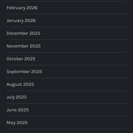
February 2026
January 2026
December 2025
November 2025
October 2025
September 2025
August 2025
July 2025
June 2025
May 2025