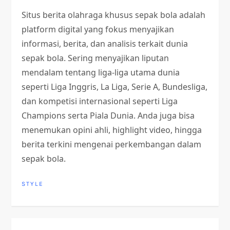
Situs berita olahraga khusus sepak bola adalah
platform digital yang fokus menyajikan
informasi, berita, dan analisis terkait dunia
sepak bola. Sering menyajikan liputan
mendalam tentang liga-liga utama dunia
seperti Liga Inggris, La Liga, Serie A, Bundesliga,
dan kompetisi internasional seperti Liga
Champions serta Piala Dunia. Anda juga bisa
menemukan opini ahli, highlight video, hingga
berita terkini mengenai perkembangan dalam
sepak bola.
STYLE