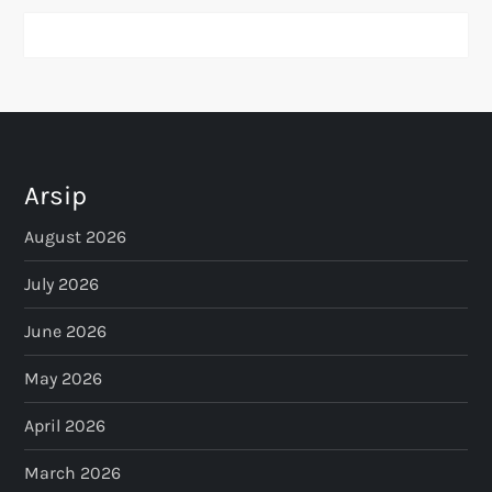
Arsip
August 2026
July 2026
June 2026
May 2026
April 2026
March 2026