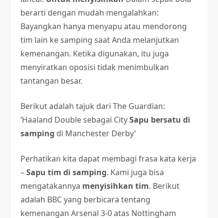
berarti dengan mudah mengalahkan:
Bayangkan hanya menyapu atau mendorong
tim lain ke samping saat Anda melanjutkan
kemenangan. Ketika digunakan, itu juga
menyiratkan oposisi tidak menimbulkan
tantangan besar.
Berikut adalah tajuk dari The Guardian:
‘Haaland Double sebagai City
Sapu bersatu di
samping
di Manchester Derby
‘
Perhatikan kita dapat membagi frasa kata kerja
–
Sapu tim di samping
. Kami juga bisa
mengatakannya
menyisihkan tim
. Berikut
adalah BBC yang berbicara tentang
kemenangan Arsenal 3-0 atas Nottingham