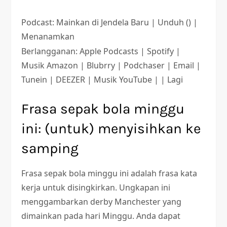
Podcast: Mainkan di Jendela Baru | Unduh () |
Menanamkan
Berlangganan: Apple Podcasts | Spotify |
Musik Amazon | Blubrry | Podchaser | Email |
Tunein | DEEZER | Musik YouTube | | Lagi
Frasa sepak bola minggu
ini: (untuk) menyisihkan ke
samping
Frasa sepak bola minggu ini adalah frasa kata
kerja untuk disingkirkan. Ungkapan ini
menggambarkan derby Manchester yang
dimainkan pada hari Minggu. Anda dapat