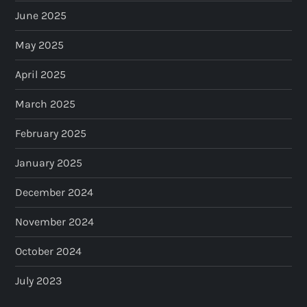
June 2025
May 2025
April 2025
March 2025
February 2025
January 2025
December 2024
November 2024
October 2024
July 2023