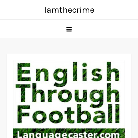
Skip
Iamthecrime
to
content