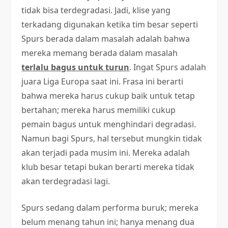
tidak bisa terdegradasi. Jadi, klise yang
terkadang digunakan ketika tim besar seperti
Spurs berada dalam masalah adalah bahwa
mereka memang berada dalam masalah
terlalu bagus untuk turun
. Ingat Spurs adalah
juara Liga Europa saat ini. Frasa ini berarti
bahwa mereka harus cukup baik untuk tetap
bertahan; mereka harus memiliki cukup
pemain bagus untuk menghindari degradasi.
Namun bagi Spurs, hal tersebut mungkin tidak
akan terjadi pada musim ini. Mereka adalah
klub besar tetapi bukan berarti mereka tidak
akan terdegradasi lagi.
Spurs sedang dalam performa buruk; mereka
belum menang tahun ini; hanya menang dua