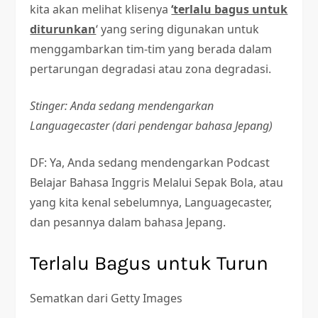
kita akan melihat klisenya
‘terlalu bagus untuk
diturunkan
‘ yang sering digunakan untuk
menggambarkan tim-tim yang berada dalam
pertarungan degradasi atau zona degradasi.
Stinger: Anda sedang mendengarkan
Languagecaster (dari pendengar bahasa Jepang)
DF: Ya, Anda sedang mendengarkan Podcast
Belajar Bahasa Inggris Melalui Sepak Bola, atau
yang kita kenal sebelumnya, Languagecaster,
dan pesannya dalam bahasa Jepang.
Terlalu Bagus untuk Turun
Sematkan dari Getty Images