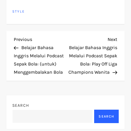
STYLE
P
Previous
Next
Previous
Next
Post
Post
Belajar Bahasa
Belajar Bahasa Inggris
o
Inggris Melalui Podcast
Melalui Podcast Sepak
Sepak Bola: (untuk)
Bola: Play Off Liga
s
Menggembalakan Bola
Champions Wanita
t
n
SEARCH
a
SEARCH
v