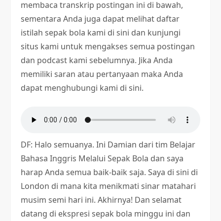
membaca transkrip postingan ini di bawah,
sementara Anda juga dapat melihat daftar
istilah sepak bola kami di sini dan kunjungi
situs kami untuk mengakses semua postingan
dan podcast kami sebelumnya. Jika Anda
memiliki saran atau pertanyaan maka Anda
dapat menghubungi kami di sini.
DF: Halo semuanya. Ini Damian dari tim Belajar
Bahasa Inggris Melalui Sepak Bola dan saya
harap Anda semua baik-baik saja. Saya di sini di
London di mana kita menikmati sinar matahari
musim semi hari ini. Akhirnya! Dan selamat
datang di ekspresi sepak bola minggu ini dan