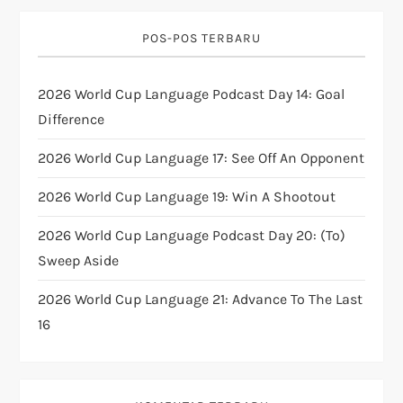
i
POS-POS TERBARU
g
2026 World Cup Language Podcast Day 14: Goal
a
Difference
t
2026 World Cup Language 17: See Off An Opponent
i
2026 World Cup Language 19: Win A Shootout
o
2026 World Cup Language Podcast Day 20: (to)
Sweep Aside
n
2026 World Cup Language 21: Advance To The Last
16