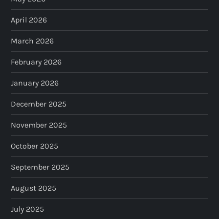
April 2026
March 2026
February 2026
January 2026
December 2025
November 2025
October 2025
September 2025
August 2025
July 2025