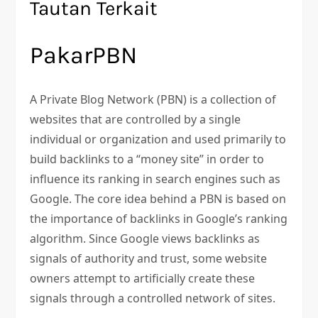
Tautan Terkait
PakarPBN
A Private Blog Network (PBN) is a collection of
websites that are controlled by a single
individual or organization and used primarily to
build backlinks to a “money site” in order to
influence its ranking in search engines such as
Google. The core idea behind a PBN is based on
the importance of backlinks in Google’s ranking
algorithm. Since Google views backlinks as
signals of authority and trust, some website
owners attempt to artificially create these
signals through a controlled network of sites.