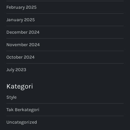
February 2025
January 2025
December 2024
November 2024
October 2024
July 2023
Kategori
Style
Tak Berkategori
Uncategorized