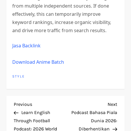
from multiple independent sources. If done
effectively, this can temporarily improve
keyword rankings, increase organic visibility,
and drive more traffic from search results.
Jasa Backlink
Download Anime Batch
STYLE
P
Previous
Next
Previous
Next
Post
Post
Learn English
Podcast Bahasa Piala
o
Through Football
Dunia 2026:
Podcast: 2026 World
Diberhentikan