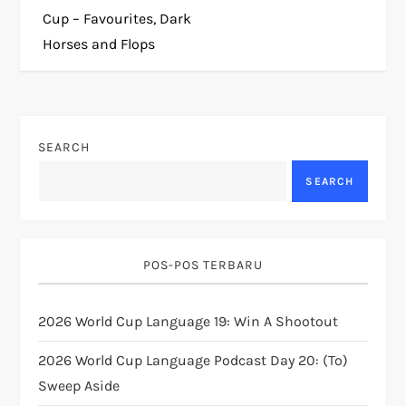
s
Cup – Favourites, Dark
t
Horses and Flops
n
a
SEARCH
v
SEARCH
i
g
POS-POS TERBARU
a
2026 World Cup Language 19: Win A Shootout
t
2026 World Cup Language Podcast Day 20: (to)
i
Sweep Aside