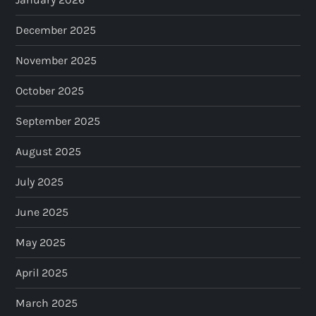
December 2025
November 2025
October 2025
September 2025
August 2025
July 2025
June 2025
May 2025
April 2025
March 2025