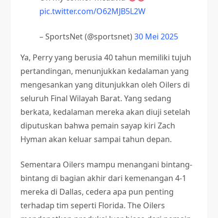
pic.twitter.com/O62MJB5L2W
– SportsNet (@sportsnet)
30 Mei 2025
Ya, Perry yang berusia 40 tahun memiliki tujuh
pertandingan, menunjukkan kedalaman yang
mengesankan yang ditunjukkan oleh Oilers di
seluruh Final Wilayah Barat. Yang sedang
berkata, kedalaman mereka akan diuji setelah
diputuskan bahwa pemain sayap kiri Zach
Hyman akan keluar sampai tahun depan.
Sementara Oilers mampu menangani bintang-
bintang di bagian akhir dari kemenangan 4-1
mereka di Dallas, cedera apa pun penting
terhadap tim seperti Florida. The Oilers