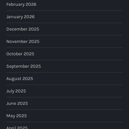
February 2026
January 2026
December 2025
November 2025
October 2025
September 2025
August 2025
July 2025
June 2025
May 2025
April 2025