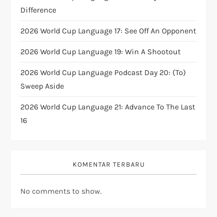
a
Difference
t
2026 World Cup Language 17: See Off An Opponent
i
2026 World Cup Language 19: Win A Shootout
o
2026 World Cup Language Podcast Day 20: (to)
Sweep Aside
n
2026 World Cup Language 21: Advance To The Last
16
KOMENTAR TERBARU
No comments to show.