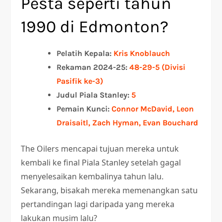
Pesta seperti tahun
1990 di Edmonton?
Pelatih Kepala:
Kris Knoblauch
Rekaman 2024-25:
48-29-5 (Divisi
Pasifik ke-3)
Judul Piala Stanley:
5
Pemain Kunci:
Connor McDavid, Leon
Draisaitl, Zach Hyman, Evan Bouchard
The Oilers mencapai tujuan mereka untuk
kembali ke final Piala Stanley setelah gagal
menyelesaikan kembalinya tahun lalu.
Sekarang, bisakah mereka memenangkan satu
pertandingan lagi daripada yang mereka
lakukan musim lalu?