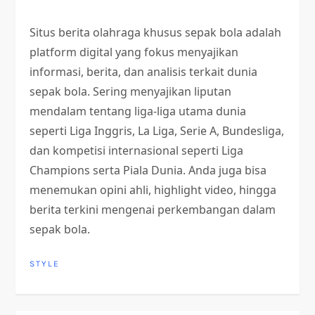
Situs berita olahraga khusus sepak bola adalah
platform digital yang fokus menyajikan
informasi, berita, dan analisis terkait dunia
sepak bola. Sering menyajikan liputan
mendalam tentang liga-liga utama dunia
seperti Liga Inggris, La Liga, Serie A, Bundesliga,
dan kompetisi internasional seperti Liga
Champions serta Piala Dunia. Anda juga bisa
menemukan opini ahli, highlight video, hingga
berita terkini mengenai perkembangan dalam
sepak bola.
STYLE