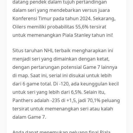
datang pendek dalam tujuh pertandingan
dalam seri yang mendebarkan versus juara
Konferensi Timur pada tahun 2024. Sekarang,
Oilers memiliki probabilitas 55,6% tersirat
untuk memenangkan Piala Stanley tahun ini!
Situs taruhan NHL terbaik mengharapkan ini
menjadi seri yang dimainkan dengan ketat,
dengan pertarungan potensial Game 7 lainnya
di map. Saat ini, serial ini disukai untuk lebih
dari 6 game total. Di -120, ada keunggulan kecil
untuk seri yang lebih dari 6,5%. Selain itu,
Panthers adalah -235 di +1,5, jadi 70,1% peluang
tersirat untuk memenangkan seri atau kalah
dalam Game 7.
Anda dapat menemukan peluang final Piala