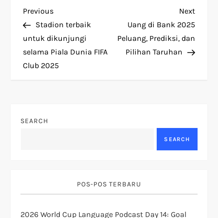
P
Previous
Next
Previous
Next
Post
Post
Stadion terbaik
Uang di Bank 2025
o
untuk dikunjungi
Peluang, Prediksi, dan
selama Piala Dunia FIFA
Pilihan Taruhan
s
Club 2025
t
n
SEARCH
a
SEARCH
v
i
POS-POS TERBARU
g
2026 World Cup Language Podcast Day 14: Goal