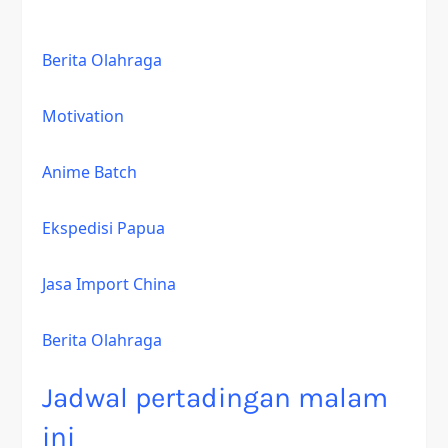
Berita Olahraga
Motivation
Anime Batch
Ekspedisi Papua
Jasa Import China
Berita Olahraga
Jadwal pertadingan malam
ini