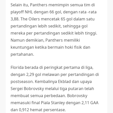
Selain itu, Panthers memimpin semua tim di
playoff NHL dengan 66 gol, dengan rata -rata
3,88. The Oilers mencetak 65 gol dalam satu
pertandingan lebih sedikit, sehingga gol
mereka per pertandingan sedikit lebih tinggi.
Namun demikian, Panthers memiliki
keuntungan ketika bermain hoki fisik dan
pertahanan.
Florida berada di peringkat pertama di liga,
dengan 2,29 gol melawan per pertandingan di
postseason. Kembalinya Ekblad dan upaya
Sergei Bobrovsky melalui tiga putaran telah
membuat semua perbedaan. Bobrovsky
memasuki final Piala Stanley dengan 2,11 GAA
dan 0,912 hemat persentase.