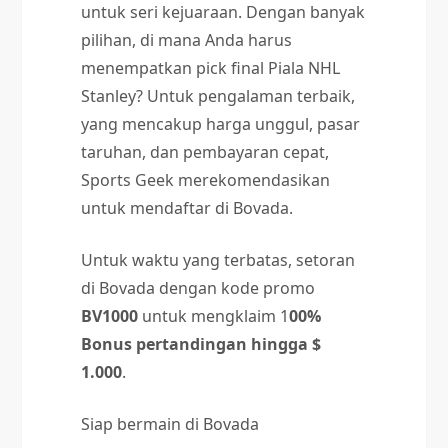
untuk seri kejuaraan. Dengan banyak
pilihan, di mana Anda harus
menempatkan pick final Piala NHL
Stanley? Untuk pengalaman terbaik,
yang mencakup harga unggul, pasar
taruhan, dan pembayaran cepat,
Sports Geek merekomendasikan
untuk mendaftar di Bovada.
Untuk waktu yang terbatas, setoran
di Bovada dengan kode promo
BV1000
untuk mengklaim 1
00%
Bonus pertandingan hingga $
1.000
.
Siap bermain di Bovada