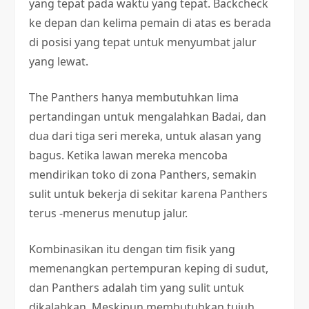
yang tepat pada waktu yang tepat. Backcheck
ke depan dan kelima pemain di atas es berada
di posisi yang tepat untuk menyumbat jalur
yang lewat.
The Panthers hanya membutuhkan lima
pertandingan untuk mengalahkan Badai, dan
dua dari tiga seri mereka, untuk alasan yang
bagus. Ketika lawan mereka mencoba
mendirikan toko di zona Panthers, semakin
sulit untuk bekerja di sekitar karena Panthers
terus -menerus menutup jalur.
Kombinasikan itu dengan tim fisik yang
memenangkan pertempuran keping di sudut,
dan Panthers adalah tim yang sulit untuk
dikalahkan. Meskipun membutuhkan tujuh