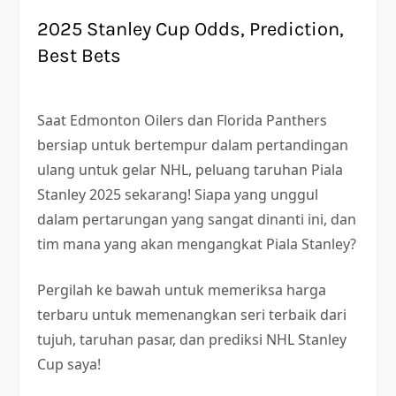
2025 Stanley Cup Odds, Prediction,
Best Bets
Saat Edmonton Oilers dan Florida Panthers
bersiap untuk bertempur dalam pertandingan
ulang untuk gelar NHL, peluang taruhan Piala
Stanley 2025 sekarang! Siapa yang unggul
dalam pertarungan yang sangat dinanti ini, dan
tim mana yang akan mengangkat Piala Stanley?
Pergilah ke bawah untuk memeriksa harga
terbaru untuk memenangkan seri terbaik dari
tujuh, taruhan pasar, dan prediksi NHL Stanley
Cup saya!