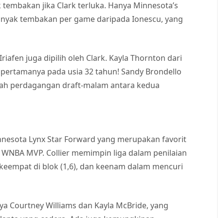
tembakan jika Clark terluka. Hanya Minnesota’s
anyak tembakan per game daripada Ionescu, yang
riafen juga dipilih oleh Clark. Kayla Thornton dari
 pertamanya pada usia 32 tahun! Sandy Brondello
elah perdagangan draft-malam antara kedua
Minnesota Lynx Star Forward yang merupakan favorit
g WNBA MVP. Collier memimpin liga dalam penilaian
, keempat di blok (1,6), dan keenam dalam mencuri
a Courtney Williams dan Kayla McBride, yang