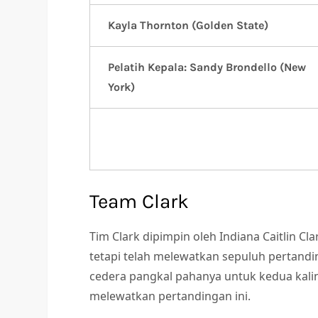
Kayla Thornton (Golden State)
Pelatih Kepala: Sandy Brondello (New
York)
Team Clark
Tim Clark dipimpin oleh Indiana Caitlin 
tetapi telah melewatkan sepuluh pertandi
cedera pangkal pahanya untuk kedua kali
melewatkan pertandingan ini.