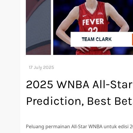
2025 WNBA All-Sta
Prediction, Best Be
Peluang permainan All-Star WNBA untuk edisi 2