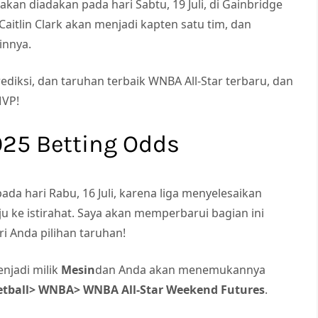
an diadakan pada hari Sabtu, 19 Juli, di Gainbridge
 Caitlin Clark akan menjadi kapten satu tim, dan
innya.
iksi, dan taruhan terbaik WNBA All-Star terbaru, dan
MVP!
25 Betting Odds
da hari Rabu, 16 Juli, karena liga menyelesaikan
u ke istirahat. Saya akan memperbarui bagian ini
ri Anda pilihan taruhan!
njadi milik
Mesin
dan Anda akan menemukannya
etball> WNBA> WNBA All-Star Weekend Futures
.