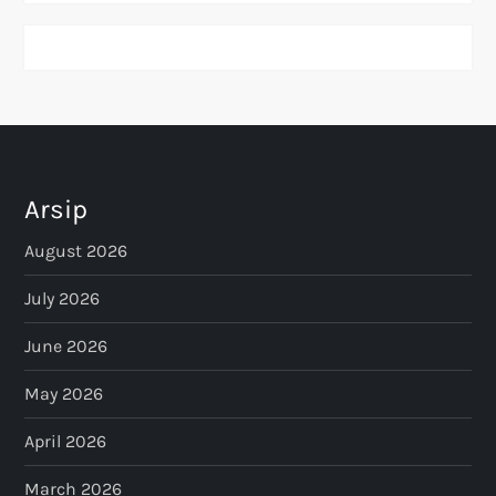
Arsip
August 2026
July 2026
June 2026
May 2026
April 2026
March 2026