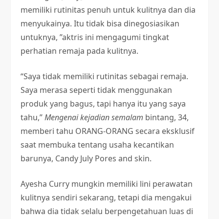
memiliki rutinitas penuh untuk kulitnya dan dia
menyukainya. Itu tidak bisa dinegosiasikan
untuknya, ”aktris ini mengagumi tingkat
perhatian remaja pada kulitnya.
“Saya tidak memiliki rutinitas sebagai remaja.
Saya merasa seperti tidak menggunakan
produk yang bagus, tapi hanya itu yang saya
tahu,”
Mengenai kejadian semalam
bintang, 34,
memberi tahu ORANG-ORANG secara eksklusif
saat membuka tentang usaha kecantikan
barunya, Candy July Pores and skin.
Ayesha Curry mungkin memiliki lini perawatan
kulitnya sendiri sekarang, tetapi dia mengakui
bahwa dia tidak selalu berpengetahuan luas di