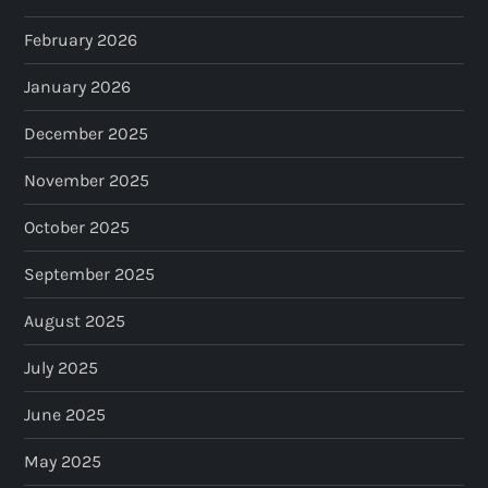
February 2026
January 2026
December 2025
November 2025
October 2025
September 2025
August 2025
July 2025
June 2025
May 2025