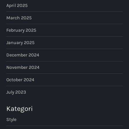
April 2025
March 2025
February 2025
January 2025
December 2024
November 2024
October 2024
July 2023
Kategori
Style