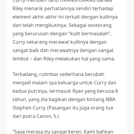
Curry memberi tahu ORANG-ORANG bahwa
Riley menarik perhatiannya sendiri terhadap
element akhir-akhir ini terkait dengan kulitnya
dan telah mengikutinya. Sebagai seseorang
yang berurusan dengan “kulit bermasalah”,
Curry sekarang merawat kulitnya dengan
sangat baik dan merawatnya dengan sangat
lembut – dan Riley melakukan hal yang sama.
Terkadang, rutinitas sederhana berubah
menjadi malam spa keluarga untuk Curry dan
kedua putrinya, termasuk Ryan yang berusia 8
tahun, yang dia bagikan dengan bintang NBA
Stephen Curry. (Pasangan itu juga orang tua
dari putra Canon, 5.)
“Saya merasa itu sangat keren. Kami bahkan