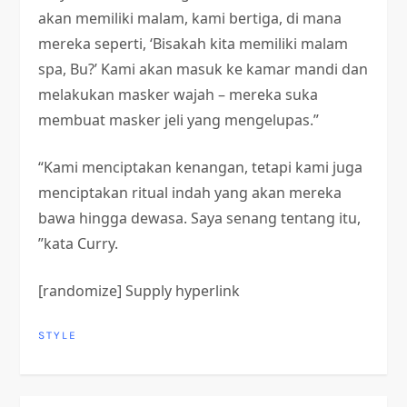
akan memiliki malam, kami bertiga, di mana
mereka seperti, ‘Bisakah kita memiliki malam
spa, Bu?’ Kami akan masuk ke kamar mandi dan
melakukan masker wajah – mereka suka
membuat masker jeli yang mengelupas.”
“Kami menciptakan kenangan, tetapi kami juga
menciptakan ritual indah yang akan mereka
bawa hingga dewasa. Saya senang tentang itu,
”kata Curry.
[randomize] Supply hyperlink
STYLE