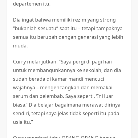
departemen itu.
Dia ingat bahwa memiliki rezim yang strong
“bukanlah sesuatu” saat itu – tetapi tampaknya
semua itu berubah dengan generasi yang lebih
muda.
Curry melanjutkan: “Saya pergi di pagi hari
untuk membangunkannya ke sekolah, dan dia
sudah berada di kamar mandi mencuci
wajahnya – mengencangkan dan memakai
serum dan pelembab. Saya seperti, ‘Ini luar
biasa.’ Dia belajar bagaimana merawat dirinya
sendiri, tetapi saya jelas tidak seperti itu pada
usia itu.”