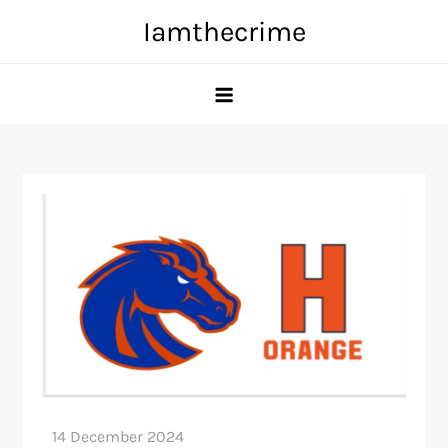
Skip
Iamthecrime
to
content