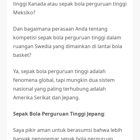
tinggi Kanada atau sepak bola perguruan tinggi
Meksiko?
Dan bagaimana perasaan Anda tentang
kompetisi sepak bola perguruan tinggi dalam
ruangan Swedia yang dimainkan di lantai bola
basket?
Ya, sepak bola perguruan tinggi adalah
fenomena global, tapi mungkin dua sistem
nasional yang paling terhubung adalah
Amerika Serikat dan Jepang.
Sepak Bola Perguruan Tinggi Jepang
:
Saya pikir aman untuk berasumsi bahwa lebih
banyak penggemar sepak bola perguruan