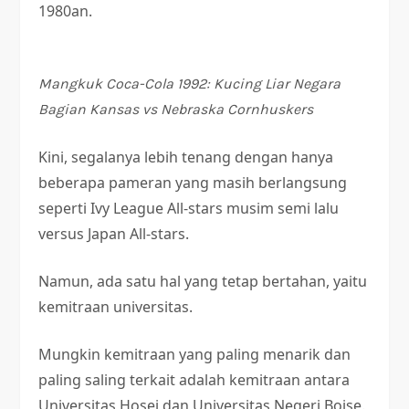
1980an.
Mangkuk Coca-Cola 1992: Kucing Liar Negara
Bagian Kansas vs Nebraska Cornhuskers
Kini, segalanya lebih tenang dengan hanya
beberapa pameran yang masih berlangsung
seperti Ivy League All-stars musim semi lalu
versus Japan All-stars.
Namun, ada satu hal yang tetap bertahan, yaitu
kemitraan universitas.
Mungkin kemitraan yang paling menarik dan
paling saling terkait adalah kemitraan antara
Universitas Hosei dan Universitas Negeri Boise.