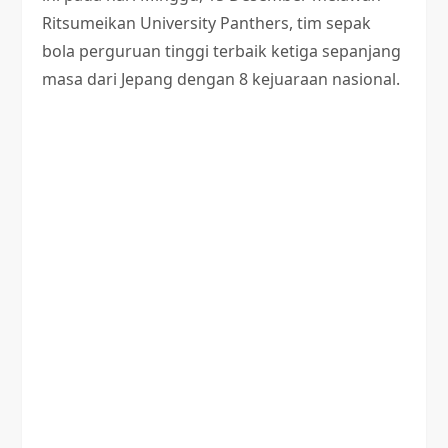
Ritsumeikan University Panthers, tim sepak
bola perguruan tinggi terbaik ketiga sepanjang
masa dari Jepang dengan 8 kejuaraan nasional.