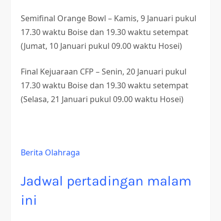
Semifinal Orange Bowl – Kamis, 9 Januari pukul
17.30 waktu Boise dan 19.30 waktu setempat
(Jumat, 10 Januari pukul 09.00 waktu Hosei)
Final Kejuaraan CFP – Senin, 20 Januari pukul
17.30 waktu Boise dan 19.30 waktu setempat
(Selasa, 21 Januari pukul 09.00 waktu Hosei)
Berita Olahraga
Jadwal pertadingan malam
ini