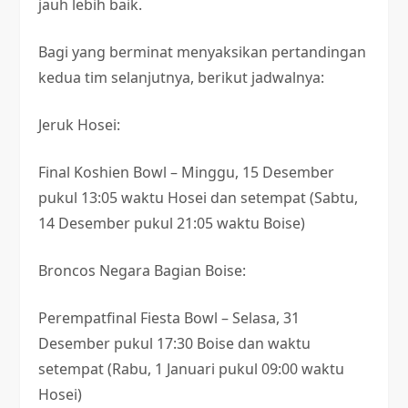
jauh lebih baik.
Bagi yang berminat menyaksikan pertandingan
kedua tim selanjutnya, berikut jadwalnya:
Jeruk Hosei:
Final Koshien Bowl – Minggu, 15 Desember
pukul 13:05 waktu Hosei dan setempat (Sabtu,
14 Desember pukul 21:05 waktu Boise)
Broncos Negara Bagian Boise:
Perempatfinal Fiesta Bowl – Selasa, 31
Desember pukul 17:30 Boise dan waktu
setempat (Rabu, 1 Januari pukul 09:00 waktu
Hosei)