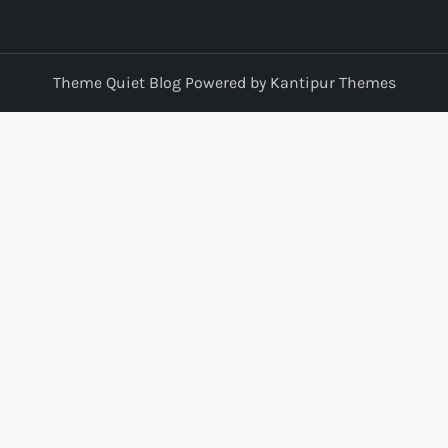
Theme Quiet Blog Powered by
Kantipur Themes