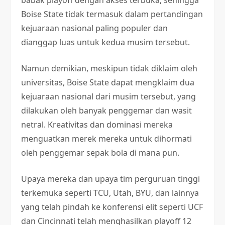
babak playoff dengan akses terbuka, sehingga
Boise State tidak termasuk dalam pertandingan
kejuaraan nasional paling populer dan
dianggap luas untuk kedua musim tersebut.
Namun demikian, meskipun tidak diklaim oleh
universitas, Boise State dapat mengklaim dua
kejuaraan nasional dari musim tersebut, yang
dilakukan oleh banyak penggemar dan wasit
netral. Kreativitas dan dominasi mereka
menguatkan merek mereka untuk dihormati
oleh penggemar sepak bola di mana pun.
Upaya mereka dan upaya tim perguruan tinggi
terkemuka seperti TCU, Utah, BYU, dan lainnya
yang telah pindah ke konferensi elit seperti UCF
dan Cincinnati telah menghasilkan playoff 12