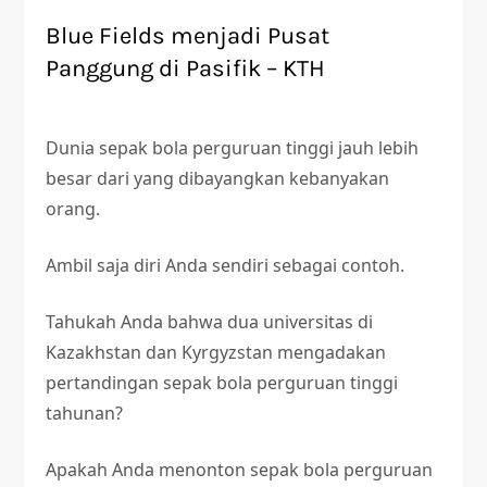
Blue Fields menjadi Pusat
Panggung di Pasifik – KTH
Dunia sepak bola perguruan tinggi jauh lebih
besar dari yang dibayangkan kebanyakan
orang.
Ambil saja diri Anda sendiri sebagai contoh.
Tahukah Anda bahwa dua universitas di
Kazakhstan dan Kyrgyzstan mengadakan
pertandingan sepak bola perguruan tinggi
tahunan?
Apakah Anda menonton sepak bola perguruan