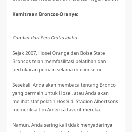
Kemitraan Broncos-Oranye
:
Gambar dari Pers Gratis Idaho
Sejak 2007, Hosei Orange dan Boise State
Broncos telah memfasilitasi pelatihan dan
pertukaran pemain selama musim semi.
Sesekali, Anda akan membaca tentang Bronco
yang bermain untuk Hosei, atau Anda akan
melihat staf pelatih Hosei di Stadion Albertsons
memeriksa tim Amerika favorit mereka.
Namun, Anda sering kali tidak menyadarinya