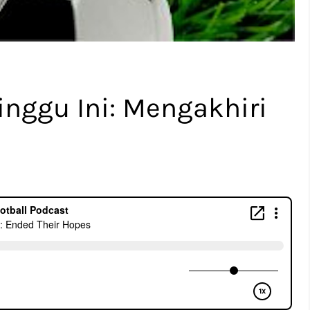
inggu Ini: Mengakhiri