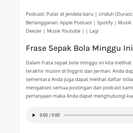
Podcast: Putar di jendela baru | Unduh (Duras
Berlangganan: Apple Podcast | Spotify | Musik
Deezer | Musik Youtube | | Lagi
Frase Sepak Bola Minggu In
Dalam frasa sepak bola minggu ini kita melihat
terakhir musim di Inggris dan Jerman. Anda da
sementara Anda juga dapat melihat daftar istila
mengakses semua postingan dan podcast kami
pertanyaan maka Anda dapat menghubungi kam