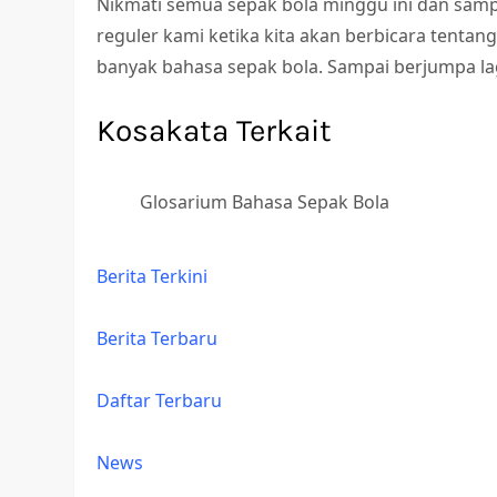
Nikmati semua sepak bola minggu ini dan samp
reguler kami ketika kita akan berbicara tentan
banyak bahasa sepak bola. Sampai berjumpa la
Kosakata Terkait
Glosarium Bahasa Sepak Bola
Berita Terkini
Berita Terbaru
Daftar Terbaru
News