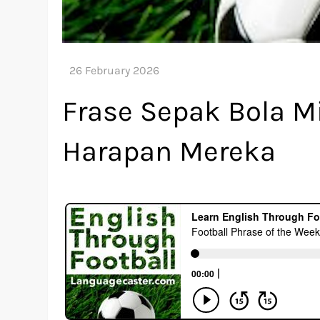
Frase Sepak Bola M
Harapan Mereka