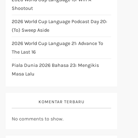
Shootout
2026 World Cup Language Podcast Day 20:
(to) Sweep Aside
2026 World Cup Language 21: Advance To
The Last 16
Piala Dunia 2026 Bahasa 23: Mengikis
Masa Lalu
KOMENTAR TERBARU
No comments to show.