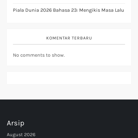
Piala Dunia 2026 Bahasa 23: Mengikis Masa Lalu
KOMENTAR TERBARU
No comments to show.
Arsip
August 2026