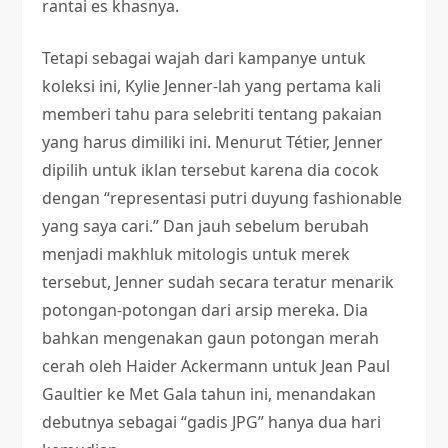
rantai es khasnya.
Tetapi sebagai wajah dari kampanye untuk
koleksi ini, Kylie Jenner-lah yang pertama kali
memberi tahu para selebriti tentang pakaian
yang harus dimiliki ini. Menurut Tétier, Jenner
dipilih untuk iklan tersebut karena dia cocok
dengan “representasi putri duyung fashionable
yang saya cari.” Dan jauh sebelum berubah
menjadi makhluk mitologis untuk merek
tersebut, Jenner sudah secara teratur menarik
potongan-potongan dari arsip mereka. Dia
bahkan mengenakan gaun potongan merah
cerah oleh Haider Ackermann untuk Jean Paul
Gaultier ke Met Gala tahun ini, menandakan
debutnya sebagai “gadis JPG” hanya dua hari