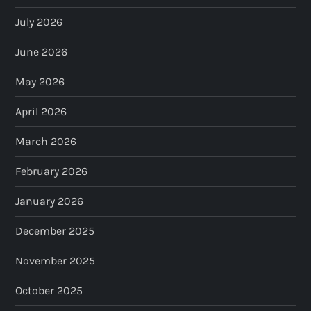
July 2026
June 2026
May 2026
April 2026
March 2026
February 2026
January 2026
December 2025
November 2025
October 2025