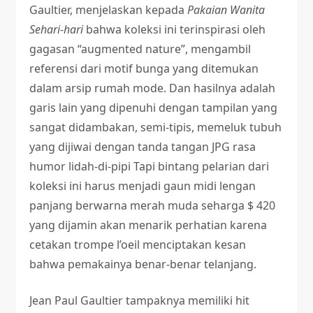
Gaultier, menjelaskan kepada
Pakaian Wanita
Sehari-hari
bahwa koleksi ini terinspirasi oleh
gagasan “augmented nature”, mengambil
referensi dari motif bunga yang ditemukan
dalam arsip rumah mode. Dan hasilnya adalah
garis lain yang dipenuhi dengan tampilan yang
sangat didambakan, semi-tipis, memeluk tubuh
yang dijiwai dengan tanda tangan JPG rasa
humor lidah-di-pipi Tapi bintang pelarian dari
koleksi ini harus menjadi gaun midi lengan
panjang berwarna merah muda seharga $ 420
yang dijamin akan menarik perhatian karena
cetakan trompe l’oeil menciptakan kesan
bahwa pemakainya benar-benar telanjang.
Jean Paul Gaultier tampaknya memiliki hit