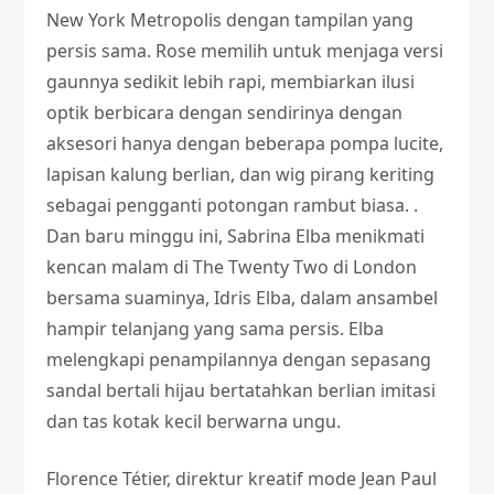
New York Metropolis dengan tampilan yang
persis sama. Rose memilih untuk menjaga versi
gaunnya sedikit lebih rapi, membiarkan ilusi
optik berbicara dengan sendirinya dengan
aksesori hanya dengan beberapa pompa lucite,
lapisan kalung berlian, dan wig pirang keriting
sebagai pengganti potongan rambut biasa. .
Dan baru minggu ini, Sabrina Elba menikmati
kencan malam di The Twenty Two di London
bersama suaminya, Idris Elba, dalam ansambel
hampir telanjang yang sama persis. Elba
melengkapi penampilannya dengan sepasang
sandal bertali hijau bertatahkan berlian imitasi
dan tas kotak kecil berwarna ungu.
Florence Tétier, direktur kreatif mode Jean Paul