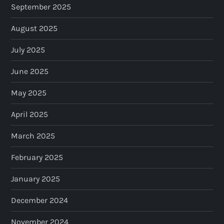
September 2025
August 2025
July 2025
June 2025
May 2025
April 2025
March 2025
February 2025
January 2025
December 2024
November 2024