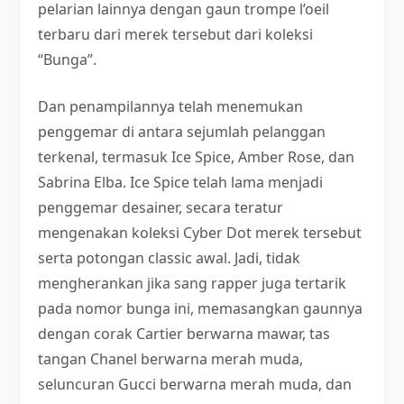
pelarian lainnya dengan gaun trompe l’oeil
terbaru dari merek tersebut dari koleksi
“Bunga”.
Dan penampilannya telah menemukan
penggemar di antara sejumlah pelanggan
terkenal, termasuk Ice Spice, Amber Rose, dan
Sabrina Elba. Ice Spice telah lama menjadi
penggemar desainer, secara teratur
mengenakan koleksi Cyber ​​Dot merek tersebut
serta potongan classic awal. Jadi, tidak
mengherankan jika sang rapper juga tertarik
pada nomor bunga ini, memasangkan gaunnya
dengan corak Cartier berwarna mawar, tas
tangan Chanel berwarna merah muda,
seluncuran Gucci berwarna merah muda, dan