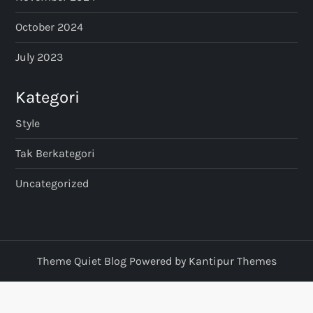
October 2024
July 2023
Kategori
Style
Tak Berkategori
Uncategorized
Theme Quiet Blog Powered by
Kantipur Themes