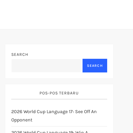
SEARCH
SEARCH
POS-POS TERBARU
2026 World Cup Language 17: See Off An
Opponent
2026 World Cup Language 19: Win A