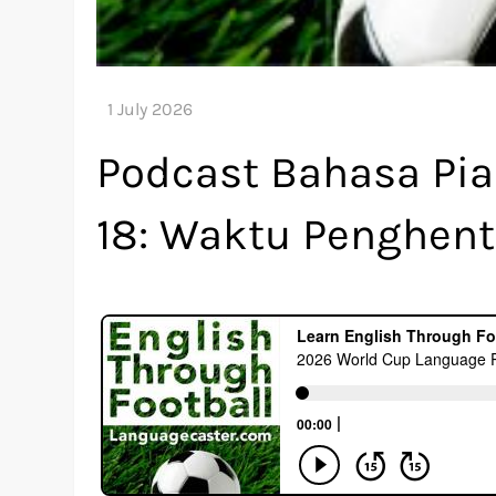
Podcast Bahasa Pia
18: Waktu Penghent