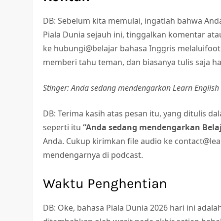
DB: Sebelum kita memulai, ingatlah bahwa An
Piala Dunia sejauh ini,
tinggalkan komentar at
ke
hubungi@belajar bahasa Inggris melaluifoot
memberi tahu teman, dan biasanya tulis saja ha
Stinger: Anda sedang mendengarkan Learn English 
DB: Terima kasih atas pesan itu, yang ditulis d
seperti itu
“Anda sedang mendengarkan Belaja
Anda. Cukup kirimkan file audio ke
contact@lea
mendengarnya di podcast.
Waktu Penghentian
DB: Oke, bahasa Piala Dunia 2026 hari ini adala