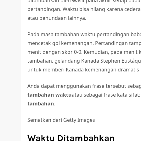
ditambahkan oleh wasit pada akhir setiap bab
pertandingan. Waktu bisa hilang karena cedera
atau penundaan lainnya.
Pada masa tambahan waktu pertandingan babak
mencetak gol kemenangan. Pertandingan tampa
menit dengan skor 0-0. Kemudian, pada menit 
tambahan, gelandang Kanada Stephen Eustáqui
untuk memberi Kanada kemenangan dramatis 1
Anda dapat menggunakan frasa tersebut sebag
tambahan waktu
atau sebagai frase kata sifat
tambahan
.
Sematkan dari Getty Images
Waktu Ditambahkan