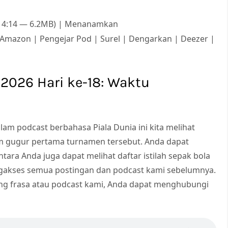
i: 4:14 — 6.2MB) | Menanamkan
 Amazon | Pengejar Pod | Surel | Dengarkan | Deezer |
 2026 Hari ke-18: Waktu
lam podcast berbahasa Piala Dunia ini kita melihat
em gugur pertama turnamen tersebut. Anda dapat
ara Anda juga dapat melihat daftar istilah sepak bola
engakses semua postingan dan podcast kami sebelumnya.
tang frasa atau podcast kami, Anda dapat menghubungi