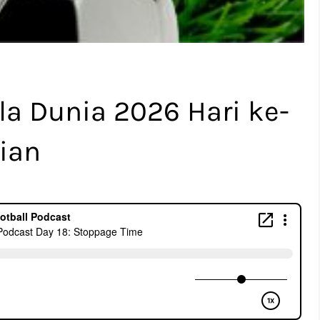
la Dunia 2026 Hari ke-
ian