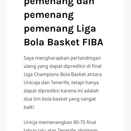
pemenang dan
pemenang
pemenang Liga
Bola Basket FIBA
Saya mengharapkan pertandingan
ulang yang dapat diprediksi di final
Liga Champions Bola Basket antara
Unicaja dan Tenerife, tetapi hanya
dapat diprediksi karena ini adalah
dua tim bola basket yang sangat
baik!
Unicja memenangkan 80-75 final
tahun lalu atas Tenerife, dipimpin