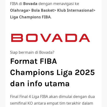
FIBA ​​di
Bovada
dengan menavigasi ke
Olahraga> Bola Basket> Klub Internasional>
Liga Champions FIBA
.
Siap bermain di
Bovada?
Format FIBA ​​
Champions Liga 2025
dan info utama
Final Final 4 Liga FIBA ​​akan dimulai dengan dua
semifinal KO antara empat tim terakhir dalam