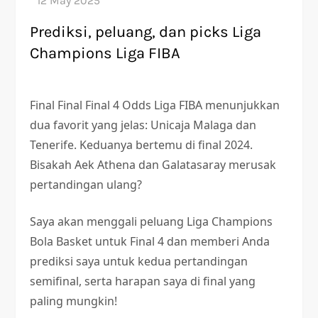
Prediksi, peluang, dan picks Liga
Champions Liga FIBA
Final Final Final 4 Odds Liga FIBA ​​menunjukkan
dua favorit yang jelas: Unicaja Malaga dan
Tenerife. Keduanya bertemu di final 2024.
Bisakah Aek Athena dan Galatasaray merusak
pertandingan ulang?
Saya akan menggali peluang Liga Champions
Bola Basket untuk Final 4 dan memberi Anda
prediksi saya untuk kedua pertandingan
semifinal, serta harapan saya di final yang
paling mungkin!