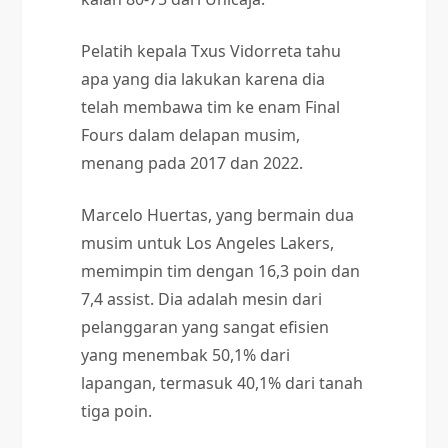
Pelatih kepala Txus Vidorreta tahu
apa yang dia lakukan karena dia
telah membawa tim ke enam Final
Fours dalam delapan musim,
menang pada 2017 dan 2022.
Marcelo Huertas, yang bermain dua
musim untuk Los Angeles Lakers,
memimpin tim dengan 16,3 poin dan
7,4 assist. Dia adalah mesin dari
pelanggaran yang sangat efisien
yang menembak 50,1% dari
lapangan, termasuk 40,1% dari tanah
tiga poin.