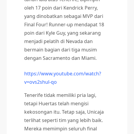
oleh 17 poin dari Kendrick Perry,
yang dinobatkan sebagai MVP dari
Final Four! Runner-up mendapat 18
poin dari Kyle Guy, yang sekarang
menjadi pelatih di Nevada dan
bermain bagian dari tiga musim
dengan Sacramento dan Miami.
https://www.youtube.com/watch?
v=ovs2shul-qo
Tenerife tidak memiliki pria lagi,
tetapi Huertas telah mengisi
kekosongan itu. Tetap saja, Unicaja
terlihat seperti tim yang lebih baik.
Mereka memimpin seluruh final