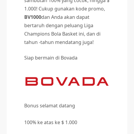
sambutan 100% yang cocok, hingga $
1.000! Cukup gunakan kode promo,
BV1000
dan Anda akan dapat
bertaruh dengan peluang Liga
Champions Bola Basket ini, dan di
tahun -tahun mendatang juga!
Siap bermain di Bovada
Bonus selamat datang
100%
ke atas
ke
$ 1.000