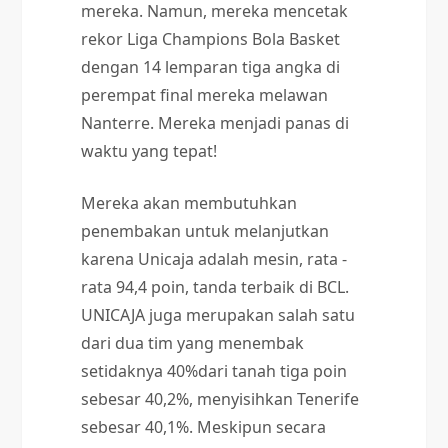
mereka. Namun, mereka mencetak
rekor Liga Champions Bola Basket
dengan 14 lemparan tiga angka di
perempat final mereka melawan
Nanterre. Mereka menjadi panas di
waktu yang tepat!
Mereka akan membutuhkan
penembakan untuk melanjutkan
karena Unicaja adalah mesin, rata -
rata 94,4 poin, tanda terbaik di BCL.
UNICAJA juga merupakan salah satu
dari dua tim yang menembak
setidaknya 40%dari tanah tiga poin
sebesar 40,2%, menyisihkan Tenerife
sebesar 40,1%. Meskipun secara