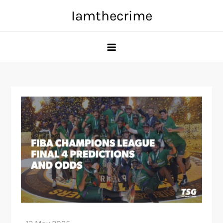
Skip
Iamthecrime
to
content