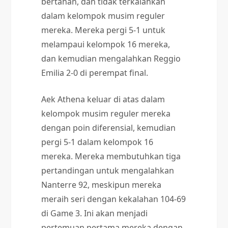
bertahan, dan tidak terkalahkan
dalam kelompok musim reguler
mereka. Mereka pergi 5-1 untuk
melampaui kelompok 16 mereka,
dan kemudian mengalahkan Reggio
Emilia 2-0 di perempat final.
Aek Athena keluar di atas dalam
kelompok musim reguler mereka
dengan poin diferensial, kemudian
pergi 5-1 dalam kelompok 16
mereka. Mereka membutuhkan tiga
pertandingan untuk mengalahkan
Nanterre 92, meskipun mereka
meraih seri dengan kekalahan 104-69
di Game 3. Ini akan menjadi
pertemuan pertama mereka dengan