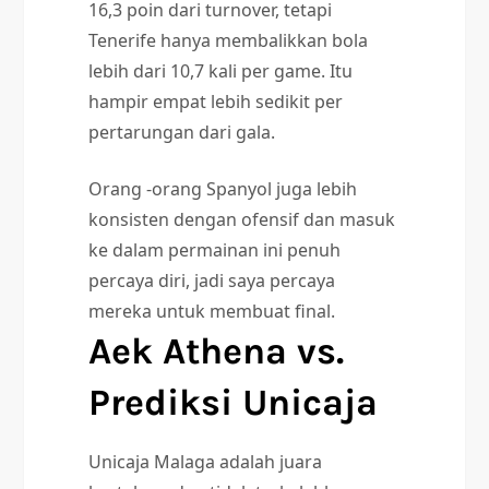
16,3 poin dari turnover, tetapi
Tenerife hanya membalikkan bola
lebih dari 10,7 kali per game. Itu
hampir empat lebih sedikit per
pertarungan dari gala.
Orang -orang Spanyol juga lebih
konsisten dengan ofensif dan masuk
ke dalam permainan ini penuh
percaya diri, jadi saya percaya
mereka untuk membuat final.
Aek Athena vs.
Prediksi Unicaja
Unicaja Malaga adalah juara