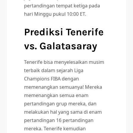
pertandingan tempat ketiga pada
hari Minggu pukul 10:00 ET.
Prediksi Tenerife
vs. Galatasaray
Tenerife bisa menyelesaikan musim
terbaik dalam sejarah Liga
Champions FIBA ​​dengan
memenangkan semuanya! Mereka
memenangkan semua enam
pertandingan grup mereka, dan
melakukan hal yang sama di enam
pertandingan 16 pertandingan
mereka. Tenerife kemudian