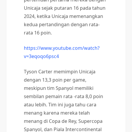
Unicaja sejak putaran 16 pada tahun
2024, ketika Unicaja memenangkan
kedua pertandingan dengan rata-
rata 16 poin.
https://www.youtube.com/watch?
v=3eqoqo6psc4
Tyson Carter memimpin Unicaja
dengan 13,3 poin per game,
meskipun tim Spanyol memiliki
sembilan pemain rata -rata 8,0 poin
atau lebih. Tim ini juga tahu cara
menang karena mereka telah
menang di Copa de Rey, Supercopa
Spanyol, dan Piala Intercontinental