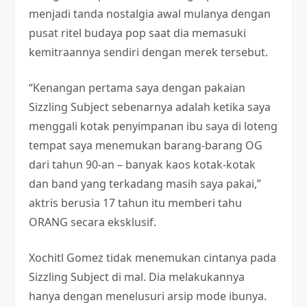
menjadi tanda nostalgia awal mulanya dengan
pusat ritel budaya pop saat dia memasuki
kemitraannya sendiri dengan merek tersebut.
“Kenangan pertama saya dengan pakaian
Sizzling Subject sebenarnya adalah ketika saya
menggali kotak penyimpanan ibu saya di loteng
tempat saya menemukan barang-barang OG
dari tahun 90-an – banyak kaos kotak-kotak
dan band yang terkadang masih saya pakai,”
aktris berusia 17 tahun itu memberi tahu
ORANG secara eksklusif.
Xochitl Gomez tidak menemukan cintanya pada
Sizzling Subject di mal. Dia melakukannya
hanya dengan menelusuri arsip mode ibunya.