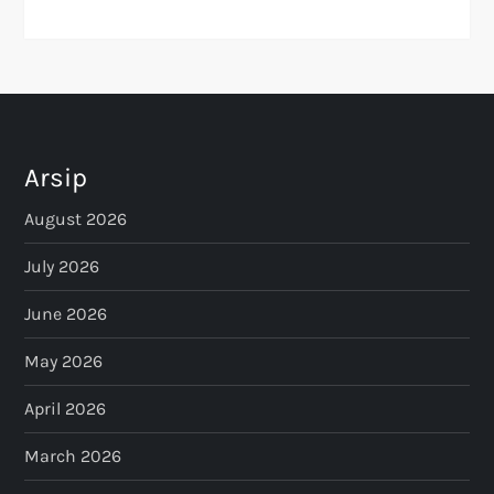
Arsip
August 2026
July 2026
June 2026
May 2026
April 2026
March 2026