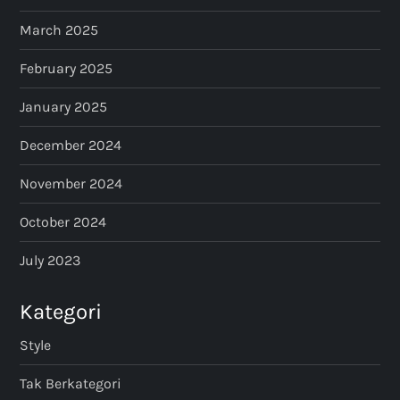
March 2025
February 2025
January 2025
December 2024
November 2024
October 2024
July 2023
Kategori
Style
Tak Berkategori