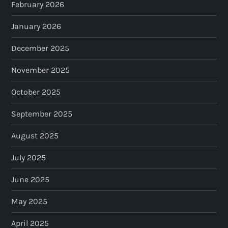
February 2026
January 2026
December 2025
November 2025
October 2025
September 2025
August 2025
July 2025
June 2025
May 2025
April 2025